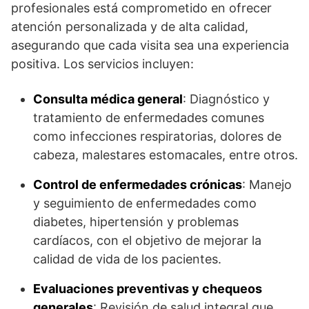
profesionales está comprometido en ofrecer
atención personalizada y de alta calidad,
asegurando que cada visita sea una experiencia
positiva. Los servicios incluyen:
Consulta médica general
: Diagnóstico y
tratamiento de enfermedades comunes
como infecciones respiratorias, dolores de
cabeza, malestares estomacales, entre otros.
Control de enfermedades crónicas
: Manejo
y seguimiento de enfermedades como
diabetes, hipertensión y problemas
cardíacos, con el objetivo de mejorar la
calidad de vida de los pacientes.
Evaluaciones preventivas y chequeos
generales
: Revisión de salud integral que