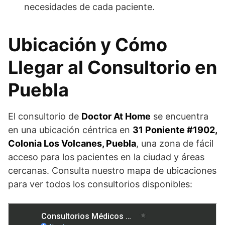
necesidades de cada paciente.
Ubicación y Cómo
Llegar al Consultorio en
Puebla
El consultorio de
Doctor At Home
se encuentra
en una ubicación céntrica en
31 Poniente #1902,
Colonia Los Volcanes, Puebla
, una zona de fácil
acceso para los pacientes en la ciudad y áreas
cercanas. Consulta nuestro mapa de ubicaciones
para ver todos los consultorios disponibles: