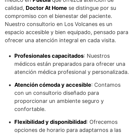
calidad,
Doctor At Home
se distingue por su
compromiso con el bienestar del paciente.
Nuestro consultorio en Los Volcanes es un
espacio accesible y bien equipado, pensado para
ofrecer una atención integral en cada visita.
Profesionales capacitados
: Nuestros
médicos están preparados para ofrecer una
atención médica profesional y personalizada.
Atención cómoda y accesible
: Contamos
con un consultorio diseñado para
proporcionar un ambiente seguro y
confortable.
Flexibilidad y disponibilidad
: Ofrecemos
opciones de horario para adaptarnos a las