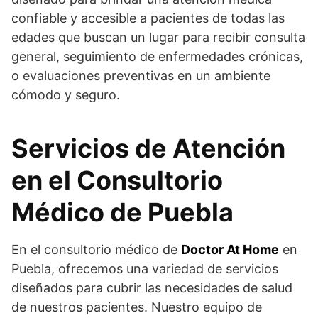
confiable y accesible a pacientes de todas las
edades que buscan un lugar para recibir consulta
general, seguimiento de enfermedades crónicas,
o evaluaciones preventivas en un ambiente
cómodo y seguro.
Servicios de Atención
en el Consultorio
Médico de Puebla
En el consultorio médico de
Doctor At Home
en
Puebla, ofrecemos una variedad de servicios
diseñados para cubrir las necesidades de salud
de nuestros pacientes. Nuestro equipo de