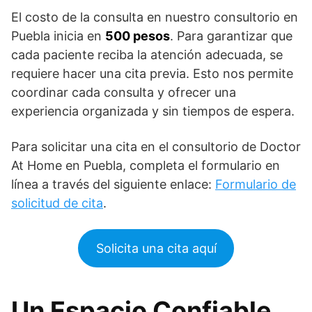
El costo de la consulta en nuestro consultorio en
Puebla inicia en
500 pesos
. Para garantizar que
cada paciente reciba la atención adecuada, se
requiere hacer una cita previa. Esto nos permite
coordinar cada consulta y ofrecer una
experiencia organizada y sin tiempos de espera.
Para solicitar una cita en el consultorio de Doctor
At Home en Puebla, completa el formulario en
línea a través del siguiente enlace:
Formulario de
solicitud de cita
.
Solicita una cita aquí
Un Espacio Confiable