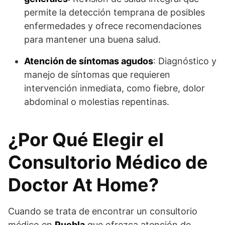
permite la detección temprana de posibles
enfermedades y ofrece recomendaciones
para mantener una buena salud.
Atención de síntomas agudos
: Diagnóstico y
manejo de síntomas que requieren
intervención inmediata, como fiebre, dolor
abdominal o molestias repentinas.
¿Por Qué Elegir el
Consultorio Médico de
Doctor At Home?
Cuando se trata de encontrar un consultorio
médico en
Puebla
que ofrezca atención de