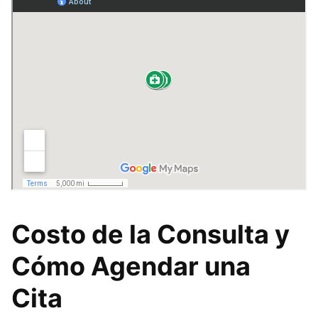
Costo de la Consulta y
Cómo Agendar una
Cita