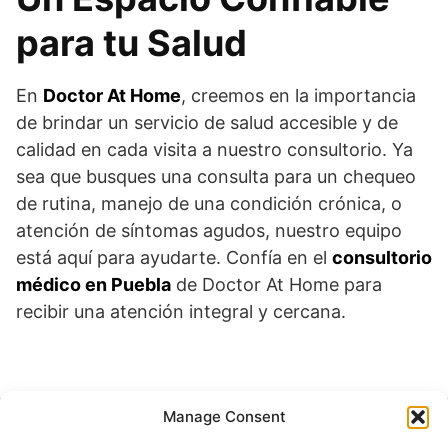
para tu Salud
En
Doctor At Home
, creemos en la importancia
de brindar un servicio de salud accesible y de
calidad en cada visita a nuestro consultorio. Ya
sea que busques una consulta para un chequeo
de rutina, manejo de una condición crónica, o
atención de síntomas agudos, nuestro equipo
está aquí para ayudarte. Confía en el
consultorio
médico en Puebla
de Doctor At Home para
recibir una atención integral y cercana.
Manage Consent
Buscar