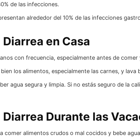
0% de las infecciones.
esentan alrededor del 10% de las infecciones gastro
 Diarrea en Casa
manos con frecuencia, especialmente antes de comer 
 bien los alimentos, especialmente las carnes, y lava 
er agua segura y limpia. Si no estás seguro de la cali
 Diarrea Durante las Vac
ita comer alimentos crudos o mal cocidos y bebe agua