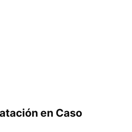
ratación en Caso