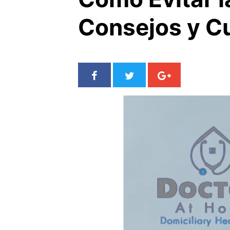
Consejos y Cu