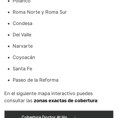
Polanco
Roma Norte y Roma Sur
Condesa
Del Valle
Narvarte
Coyoacán
Santa Fe
Paseo de la Reforma
En el siguiente mapa interactivo puedes
consultar las
zonas exactas de cobertura
: