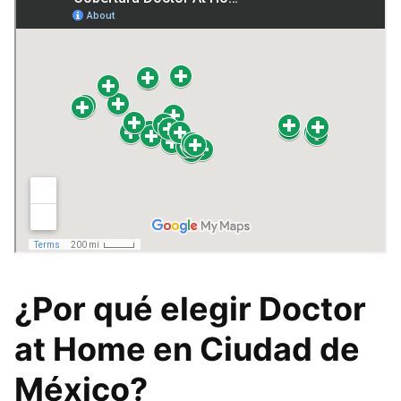
¿Por qué elegir Doctor
at Home en Ciudad de
México?