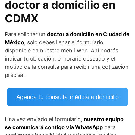
doctor a domicilio en
CDMX
Para solicitar un
doctor a domicilio en Ciudad de
México
, solo debes llenar el formulario
disponible en nuestro menú web. Ahí podrás
indicar tu ubicación, el horario deseado y el
motivo de la consulta para recibir una cotización
precisa.
Agenda tu consulta médica a domicilio
Una vez enviado el formulario,
nuestro equipo
se comunicará contigo vía WhatsApp
para