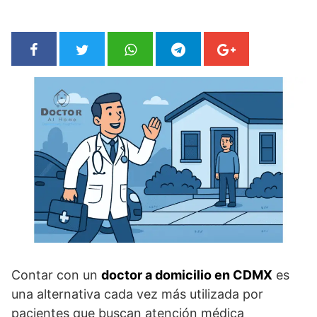
Contar con un
doctor a domicilio en CDMX
es
una alternativa cada vez más utilizada por
pacientes que buscan atención médica