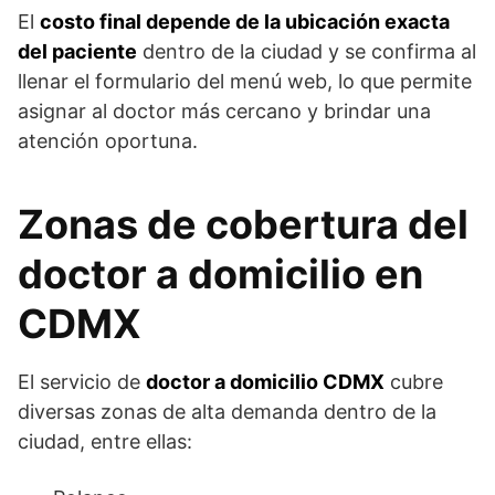
El
costo final depende de la ubicación exacta
del paciente
dentro de la ciudad y se confirma al
llenar el formulario del menú web, lo que permite
asignar al doctor más cercano y brindar una
atención oportuna.
Zonas de cobertura del
doctor a domicilio en
CDMX
El servicio de
doctor a domicilio CDMX
cubre
diversas zonas de alta demanda dentro de la
ciudad, entre ellas: