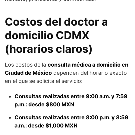
Costos del doctor a
domicilio CDMX
(horarios claros)
Los costos de la
consulta médica a domicilio en
Ciudad de México
dependen del horario exacto
en el que se solicita el servicio:
Consultas realizadas entre 9:00 a.m. y 7:59
p.m.: desde $800 MXN
Consultas realizadas entre 8:00 p.m. y 8:59
a.m.: desde $1,000 MXN