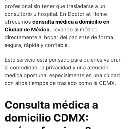
profesional sin tener que trasladarse a un
consultorio u hospital. En Doctor at Home
ofrecemos
consulta médica a domicilio en
Ciudad de México
, llevando al médico
directamente al hogar del paciente de forma
segura, rápida y confiable.
Este servicio está pensado para quienes valoran
la comodidad, la privacidad y una atención
médica oportuna, especialmente en una ciudad
con altos tiempos de traslado como la CDMX.
Consulta médica a
domicilio CDMX: