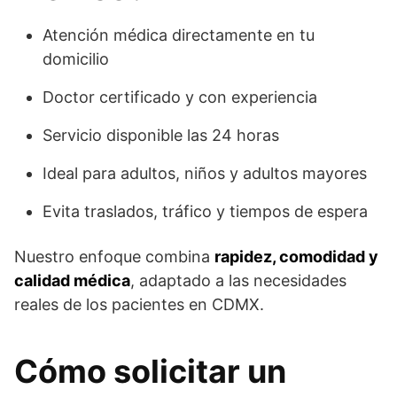
Atención médica directamente en tu
domicilio
Doctor certificado y con experiencia
Servicio disponible las 24 horas
Ideal para adultos, niños y adultos mayores
Evita traslados, tráfico y tiempos de espera
Nuestro enfoque combina
rapidez, comodidad y
calidad médica
, adaptado a las necesidades
reales de los pacientes en CDMX.
Cómo solicitar un