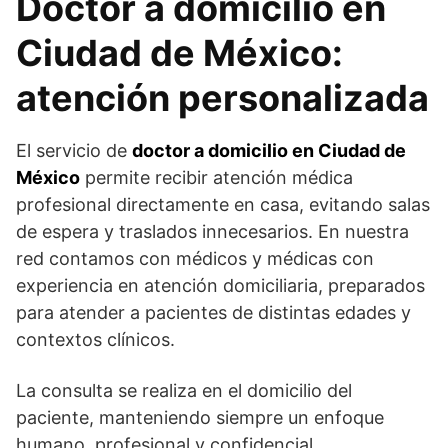
Doctor a domicilio en
Ciudad de México:
atención personalizada
El servicio de
doctor a domicilio en Ciudad de
México
permite recibir atención médica
profesional directamente en casa, evitando salas
de espera y traslados innecesarios. En nuestra
red contamos con médicos y médicas con
experiencia en atención domiciliaria, preparados
para atender a pacientes de distintas edades y
contextos clínicos.
La consulta se realiza en el domicilio del
paciente, manteniendo siempre un enfoque
humano, profesional y confidencial.