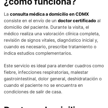
¿cómo funciona?
La
consulta médica a domicilio en CDMX
consiste en el envío de un
doctor certificado
al
domicilio del paciente. Durante la visita, el
médico realiza una valoración clínica completa,
revisión de signos vitales, diagnóstico inicial y,
cuando es necesario, prescribe tratamiento o
indica estudios complementarios.
Este servicio es ideal para atender cuadros como
fiebre, infecciones respiratorias, malestar
gastrointestinal, dolor general, deshidratación o
cuando el paciente no se encuentra en
condiciones de salir de casa.