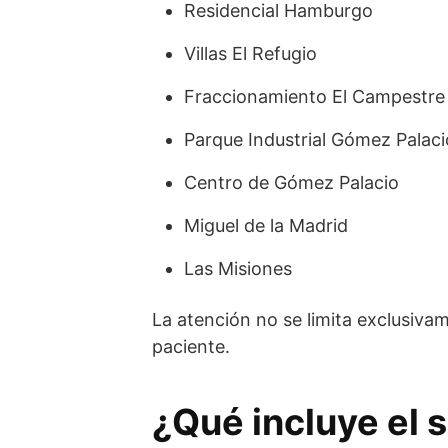
Residencial Hamburgo
Villas El Refugio
Fraccionamiento El Campestre
Parque Industrial Gómez Palaci
Centro de Gómez Palacio
Miguel de la Madrid
Las Misiones
La atención no se limita exclusivam
paciente.
¿Qué incluye el s