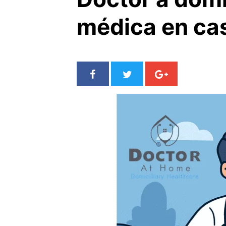
médica en cas