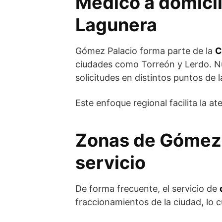
Médico a domicil
Lagunera
Gómez Palacio forma parte de la
C
ciudades como Torreón y Lerdo. N
solicitudes en distintos puntos de 
Este enfoque regional facilita la 
Zonas de Gómez 
servicio
De forma frecuente, el servicio de
fraccionamientos de la ciudad, lo cu