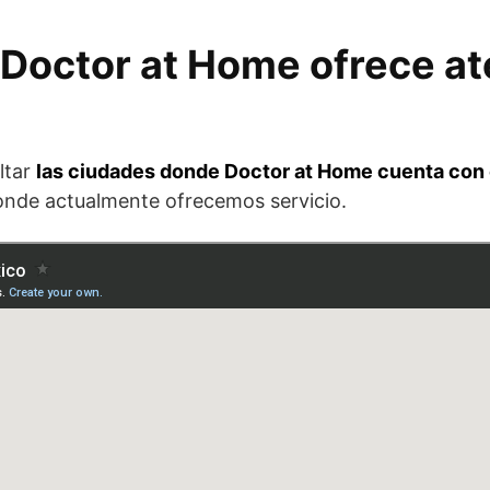
Doctor at Home ofrece at
ltar
las ciudades donde Doctor at Home cuenta con 
donde actualmente ofrecemos servicio.