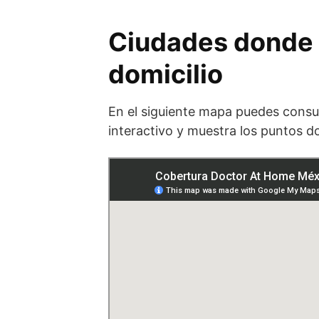
Ciudades donde 
domicilio
En el siguiente mapa puedes consu
interactivo y muestra los puntos 