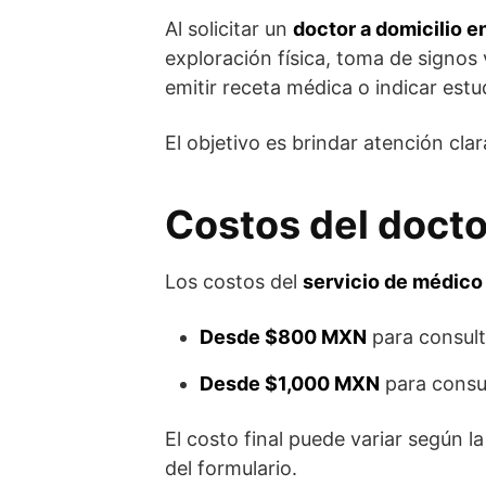
Al solicitar un
doctor a domicilio 
exploración física, toma de signos 
emitir receta médica o indicar est
El objetivo es brindar atención cla
Costos del docto
Los costos del
servicio de médico
Desde $800 MXN
para consult
Desde $1,000 MXN
para consu
El costo final puede variar según l
del formulario.