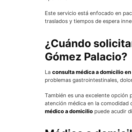
Este servicio está enfocado en p
traslados y tiempos de espera inne
¿Cuándo solicita
Gómez Palacio?
La
consulta médica a domicilio e
problemas gastrointestinales, dolo
También es una excelente opción pa
atención médica en la comodidad d
médico a domicilio
puede acudir di