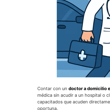
Contar con un
doctor a domicilio
médica sin acudir a un hospital o 
capacitados que acuden directamen
oportuna.