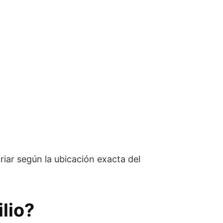
riar según la ubicación exacta del
lio?