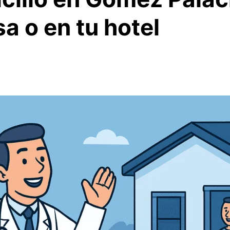
a o en tu hotel