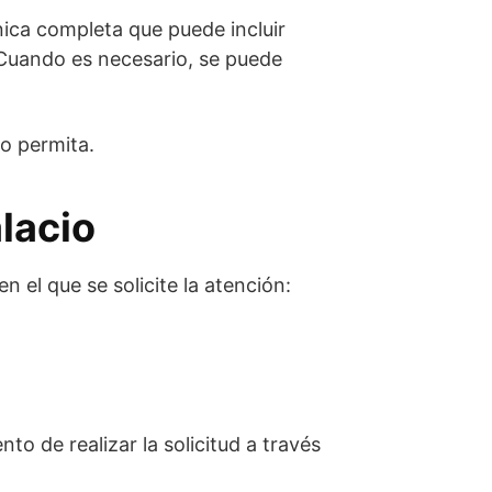
ínica completa que puede incluir
. Cuando es necesario, se puede
lo permita.
lacio
 el que se solicite la atención:
to de realizar la solicitud a través