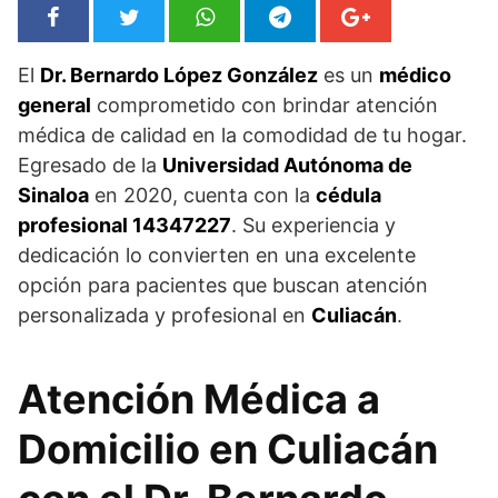
El
Dr. Bernardo López González
es un
médico
general
comprometido con brindar atención
médica de calidad en la comodidad de tu hogar.
Egresado de la
Universidad Autónoma de
Sinaloa
en 2020, cuenta con la
cédula
profesional 14347227
. Su experiencia y
dedicación lo convierten en una excelente
opción para pacientes que buscan atención
personalizada y profesional en
Culiacán
.
Atención Médica a
Domicilio en Culiacán