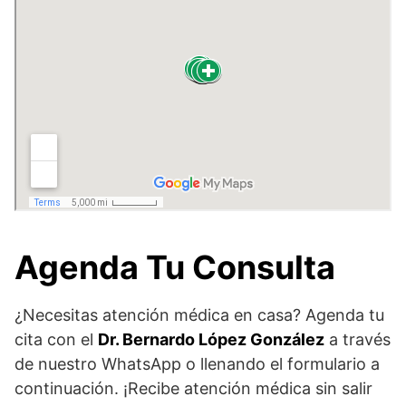
Agenda Tu Consulta
¿Necesitas atención médica en casa? Agenda tu
cita con el
Dr. Bernardo López González
a través
de nuestro WhatsApp o llenando el formulario a
continuación. ¡Recibe atención médica sin salir