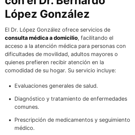
con el Dr. Bernardo
López González
El Dr. López González ofrece servicios de
consulta médica a domicilio
, facilitando el
acceso a la atención médica para personas con
dificultades de movilidad, adultos mayores o
quienes prefieren recibir atención en la
comodidad de su hogar. Su servicio incluye:
Evaluaciones generales de salud.
Diagnóstico y tratamiento de enfermedades
comunes.
Prescripción de medicamentos y seguimiento
médico.