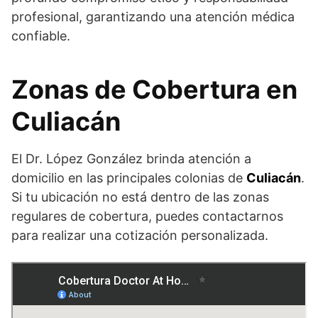
profesional, garantizando una atención médica
confiable.
Zonas de Cobertura en
Culiacán
El Dr. López González brinda atención a
domicilio en las principales colonias de
Culiacán
.
Si tu ubicación no está dentro de las zonas
regulares de cobertura, puedes contactarnos
para realizar una cotización personalizada.