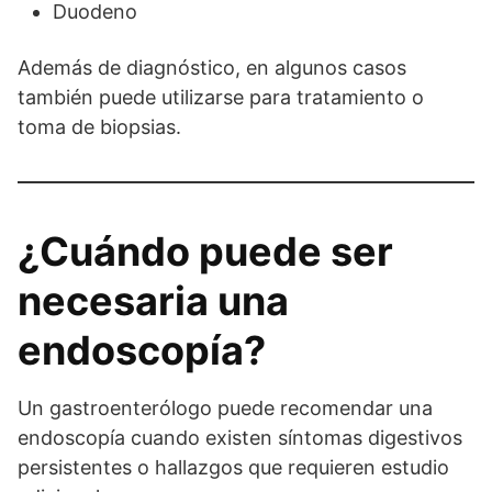
Duodeno
Además de diagnóstico, en algunos casos
también puede utilizarse para tratamiento o
toma de biopsias.
¿Cuándo puede ser
necesaria una
endoscopía?
Un gastroenterólogo puede recomendar una
endoscopía cuando existen síntomas digestivos
persistentes o hallazgos que requieren estudio