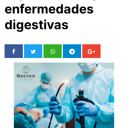
enfermedades
digestivas