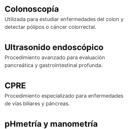
Colonoscopía
Utilizada para estudiar enfermedades del colon y
detectar pólipos o cáncer colorrectal.
Ultrasonido endoscópico
Procedimiento avanzado para evaluación
pancreática y gastrointestinal profunda.
CPRE
Procedimiento especializado para enfermedades
de vías biliares y páncreas.
pHmetría
y
manometría