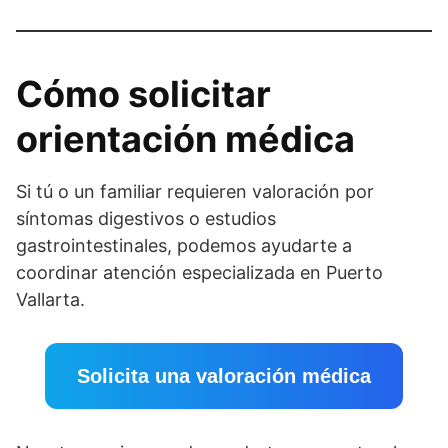
Cómo solicitar
orientación médica
Si tú o un familiar requieren valoración por
síntomas digestivos o estudios
gastrointestinales, podemos ayudarte a
coordinar atención especializada en Puerto
Vallarta.
Solicita una valoración médica