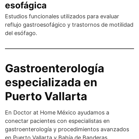
esofágica
Estudios funcionales utilizados para evaluar
reflujo gastroesofágico y trastornos de motilidad
del esófago.
Gastroenterología
especializada en
Puerto Vallarta
En Doctor at Home México ayudamos a
conectar pacientes con especialistas en
gastroenterología y procedimientos avanzados
en Puerto Vallarta y Bahía de Banderas.