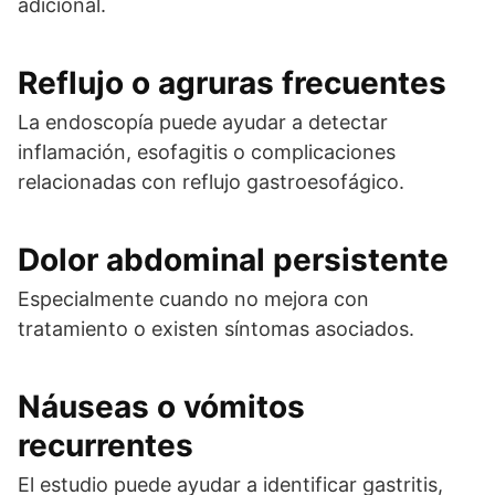
adicional.
Reflujo o agruras frecuentes
La endoscopía puede ayudar a detectar
inflamación, esofagitis o complicaciones
relacionadas con reflujo gastroesofágico.
Dolor abdominal persistente
Especialmente cuando no mejora con
tratamiento o existen síntomas asociados.
Náuseas o vómitos
recurrentes
El estudio puede ayudar a identificar gastritis,