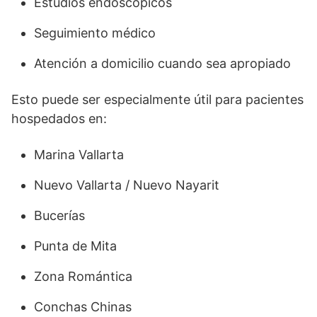
Estudios endoscópicos
Seguimiento médico
Atención a domicilio cuando sea apropiado
Esto puede ser especialmente útil para pacientes
hospedados en:
Marina Vallarta
Nuevo Vallarta / Nuevo Nayarit
Bucerías
Punta de Mita
Zona Romántica
Conchas Chinas