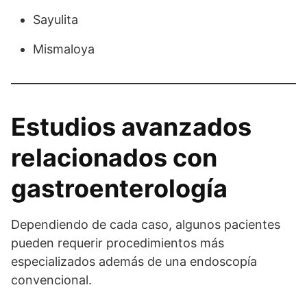
Sayulita
Mismaloya
Estudios avanzados
relacionados con
gastroenterología
Dependiendo de cada caso, algunos pacientes
pueden requerir procedimientos más
especializados además de una endoscopía
convencional.