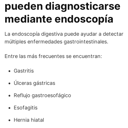
pueden diagnosticarse
mediante endoscopía
La endoscopía digestiva puede ayudar a detectar
múltiples enfermedades gastrointestinales.
Entre las más frecuentes se encuentran:
Gastritis
Úlceras gástricas
Reflujo gastroesofágico
Esofagitis
Hernia hiatal