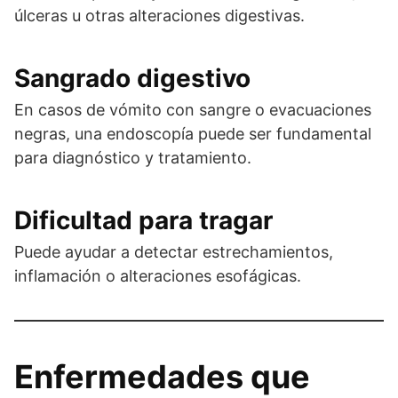
úlceras u otras alteraciones digestivas.
Sangrado digestivo
En casos de vómito con sangre o evacuaciones
negras, una endoscopía puede ser fundamental
para diagnóstico y tratamiento.
Dificultad para tragar
Puede ayudar a detectar estrechamientos,
inflamación o alteraciones esofágicas.
Enfermedades que