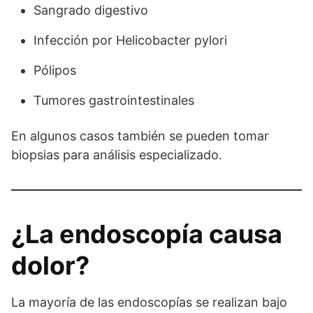
Sangrado digestivo
Infección por Helicobacter pylori
Pólipos
Tumores gastrointestinales
En algunos casos también se pueden tomar
biopsias para análisis especializado.
¿La endoscopía causa
dolor?
La mayoría de las endoscopías se realizan bajo