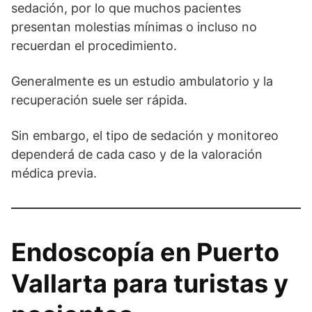
sedación, por lo que muchos pacientes
presentan molestias mínimas o incluso no
recuerdan el procedimiento.
Generalmente es un estudio ambulatorio y la
recuperación suele ser rápida.
Sin embargo, el tipo de sedación y monitoreo
dependerá de cada caso y de la valoración
médica previa.
Endoscopía en Puerto
Vallarta para turistas y