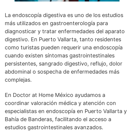
La endoscopía digestiva es uno de los estudios
más utilizados en gastroenterología para
diagnosticar y tratar enfermedades del aparato
digestivo. En Puerto Vallarta, tanto residentes
como turistas pueden requerir una endoscopía
cuando existen síntomas gastrointestinales
persistentes, sangrado digestivo, reflujo, dolor
abdominal o sospecha de enfermedades más
complejas.
En Doctor at Home México ayudamos a
coordinar valoración médica y atención con
especialistas en endoscopía en Puerto Vallarta y
Bahía de Banderas, facilitando el acceso a
estudios gastrointestinales avanzados.