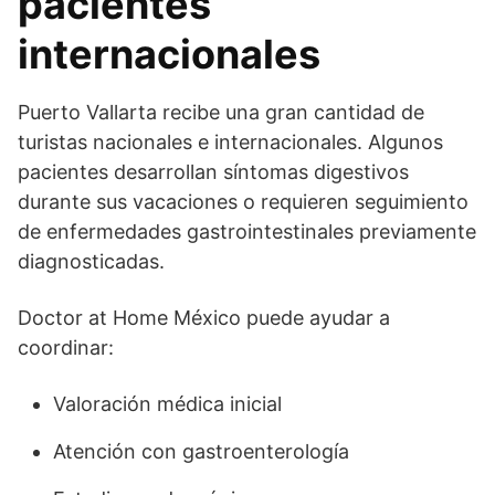
pacientes
internacionales
Puerto Vallarta recibe una gran cantidad de
turistas nacionales e internacionales. Algunos
pacientes desarrollan síntomas digestivos
durante sus vacaciones o requieren seguimiento
de enfermedades gastrointestinales previamente
diagnosticadas.
Doctor at Home México puede ayudar a
coordinar:
Valoración médica inicial
Atención con gastroenterología