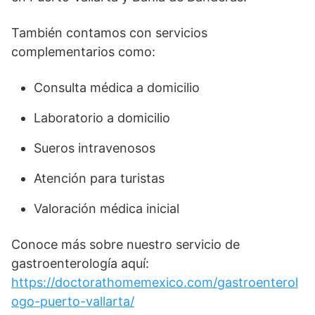
También contamos con servicios
complementarios como:
Consulta médica a domicilio
Laboratorio a domicilio
Sueros intravenosos
Atención para turistas
Valoración médica inicial
Conoce más sobre nuestro servicio de
gastroenterología aquí:
https://doctorathomemexico.com/gastroenterol
ogo-puerto-vallarta/