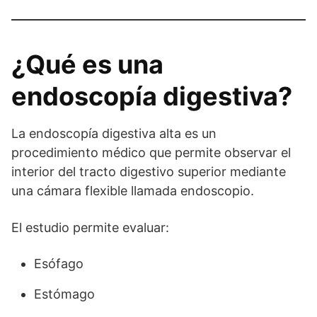
¿Qué es una
endoscopía digestiva?
La endoscopía digestiva alta es un
procedimiento médico que permite observar el
interior del tracto digestivo superior mediante
una cámara flexible llamada endoscopio.
El estudio permite evaluar:
Esófago
Estómago