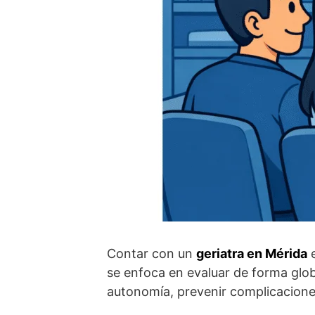
Contar con un
geriatra en Mérida
e
se enfoca en evaluar de forma global
autonomía, prevenir complicaciones