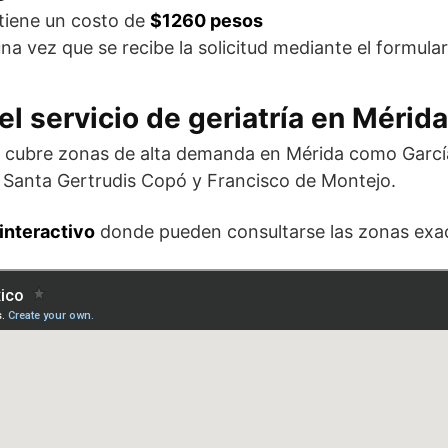
 tiene un costo de
$1260 pesos
na vez que se recibe la solicitud mediante el formular
l servicio de geriatría en Mérida
tra cubre zonas de alta demanda en Mérida como Garcí
 Santa Gertrudis Copó y Francisco de Montejo.
interactivo
donde pueden consultarse las zonas exact