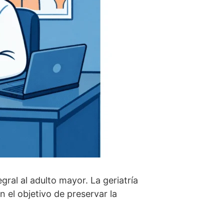
ral al adulto mayor. La geriatría
n el objetivo de preservar la