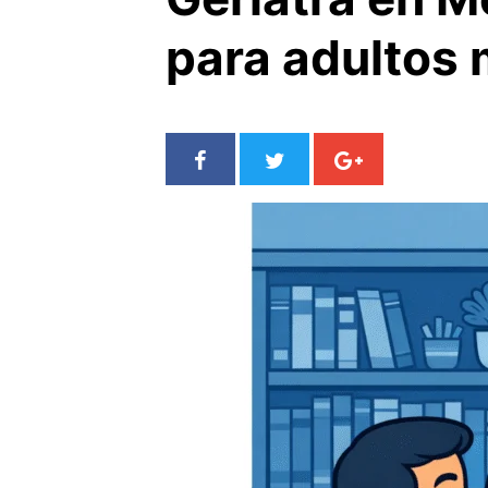
para adultos