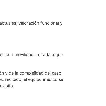
actuales, valoración funcional y
tes con movilidad limitada o que
ón y de la complejidad del caso.
vez recibido, el equipo médico se
visita.