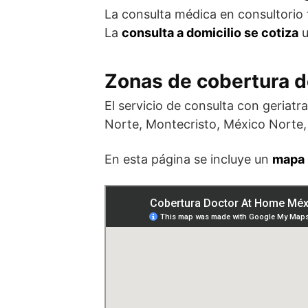
La consulta médica en consultorio
La
consulta a domicilio se cotiza
u
Zonas de cobertura de
El servicio de consulta con geria
Norte, Montecristo, México Norte,
En esta página se incluye un
mapa 