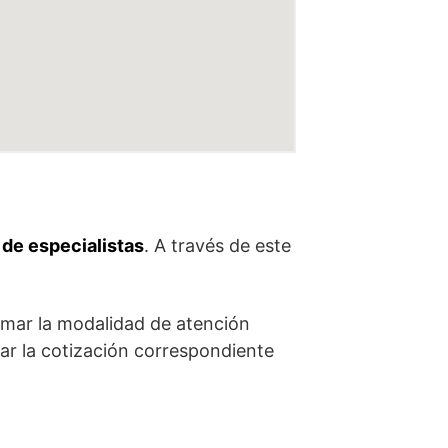
 de especialistas
. A través de este
rmar la modalidad de atención
onar la cotización correspondiente