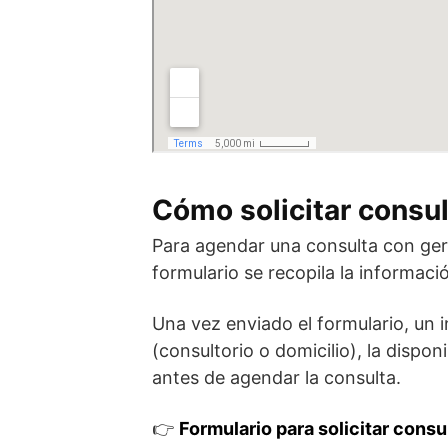
Cómo solicitar consul
Para agendar una consulta con ger
formulario se recopila la informaci
Una vez enviado el formulario, un
(consultorio o domicilio), la dispo
antes de agendar la consulta.
👉
Formulario para solicitar consu