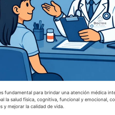
s fundamental para brindar una atención médica integ
 la salud física, cognitiva, funcional y emocional, co
 y mejorar la calidad de vida.