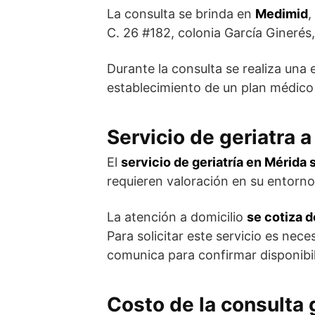
La consulta se brinda en
Medimid
,
C. 26 #182, colonia García Ginerés
Durante la consulta se realiza una 
establecimiento de un plan médico 
Servicio de geriatra 
El
servicio de geriatría en Mérida 
requieren valoración en su entorno
La atención a domicilio
se cotiza 
Para solicitar este servicio es nece
comunica para confirmar disponibili
Costo de la consulta 