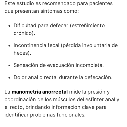
Este estudio es recomendado para pacientes
que presentan síntomas como:
Dificultad para defecar (estreñimiento
crónico).
Incontinencia fecal (pérdida involuntaria de
heces).
Sensación de evacuación incompleta.
Dolor anal o rectal durante la defecación.
La
manometría anorrectal
mide la presión y
coordinación de los músculos del esfínter anal y
el recto, brindando información clave para
identificar problemas funcionales.