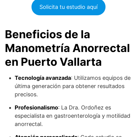
Solicita tu estudio aquí
Beneficios de la
Manometría Anorrectal
en Puerto Vallarta
Tecnología avanzada
: Utilizamos equipos de
última generación para obtener resultados
precisos.
Profesionalismo
: La Dra. Ordoñez es
especialista en gastroenterología y motilidad
anorrectal.