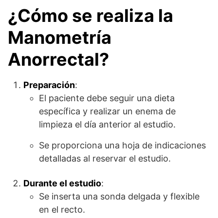
¿Cómo se realiza la
Manometría
Anorrectal?
Preparación
:
El paciente debe seguir una dieta
específica y realizar un enema de
limpieza el día anterior al estudio.
Se proporciona una hoja de indicaciones
detalladas al reservar el estudio.
Durante el estudio
:
Se inserta una sonda delgada y flexible
en el recto.