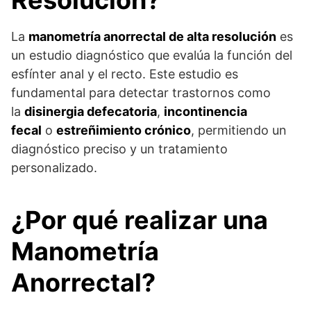
Resolución?
La
manometría anorrectal de alta resolución
es
un estudio diagnóstico que evalúa la función del
esfínter anal y el recto. Este estudio es
fundamental para detectar trastornos como
la
disinergia defecatoria
,
incontinencia
fecal
o
estreñimiento crónico
, permitiendo un
diagnóstico preciso y un tratamiento
personalizado.
¿Por qué realizar una
Manometría
Anorrectal?