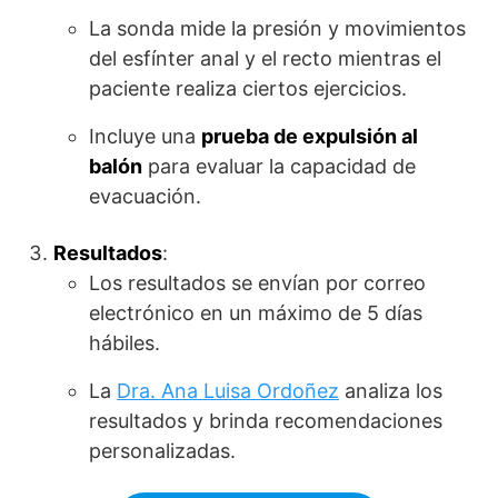
La sonda mide la presión y movimientos
del esfínter anal y el recto mientras el
paciente realiza ciertos ejercicios.
Incluye una
prueba de expulsión al
balón
para evaluar la capacidad de
evacuación.
Resultados
:
Los resultados se envían por correo
electrónico en un máximo de 5 días
hábiles.
La
Dra. Ana Luisa Ordoñez
analiza los
resultados y brinda recomendaciones
personalizadas.