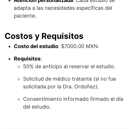
Atención personalizada
: Cada estudio se
adapta a las necesidades específicas del
paciente.
Costos y Requisitos
Costo del estudio
: $7000.00 MXN.
Requisitos
:
50% de anticipo al reservar el estudio.
Solicitud de médico tratante (si no fue
solicitada por la Dra. Ordoñez).
Consentimiento informado firmado el día
del estudio.