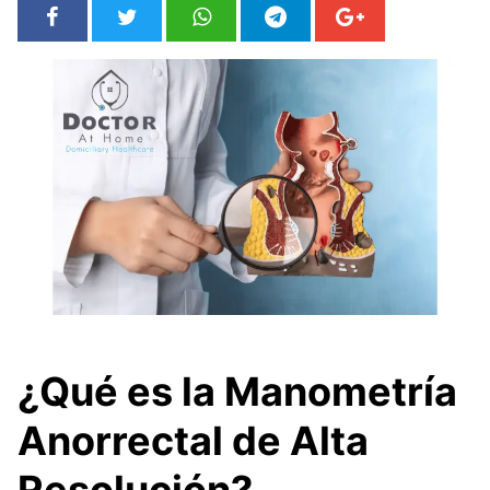
¿Qué es la Manometría
Anorrectal de Alta