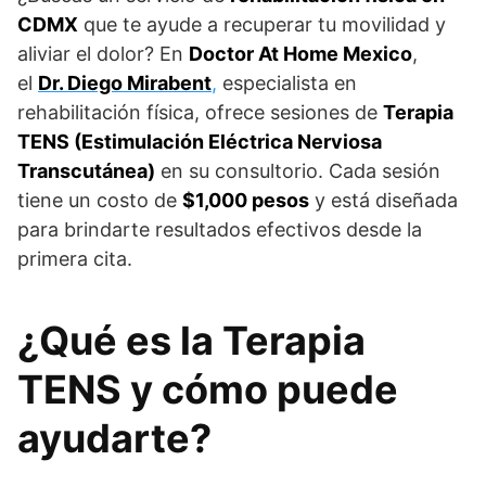
CDMX
que te ayude a recuperar tu movilidad y
aliviar el dolor? En
Doctor At Home Mexico
,
el
Dr. Diego Mirabent
,
especialista en
rehabilitación física, ofrece sesiones de
Terapia
TENS (Estimulación Eléctrica Nerviosa
Transcutánea)
en su consultorio. Cada sesión
tiene un costo de
$1,000 pesos
y está diseñada
para brindarte resultados efectivos desde la
primera cita.
¿Qué es la Terapia
TENS y cómo puede
ayudarte?