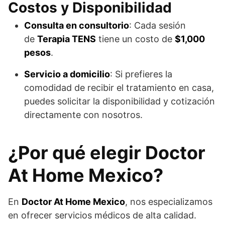
Costos y Disponibilidad
Consulta en consultorio
: Cada sesión
de
Terapia TENS
tiene un costo de
$1,000
pesos
.
Servicio a domicilio
: Si prefieres la
comodidad de recibir el tratamiento en casa,
puedes solicitar la disponibilidad y cotización
directamente con nosotros.
¿Por qué elegir Doctor
At Home Mexico?
En
Doctor At Home Mexico
, nos especializamos
en ofrecer servicios médicos de alta calidad.