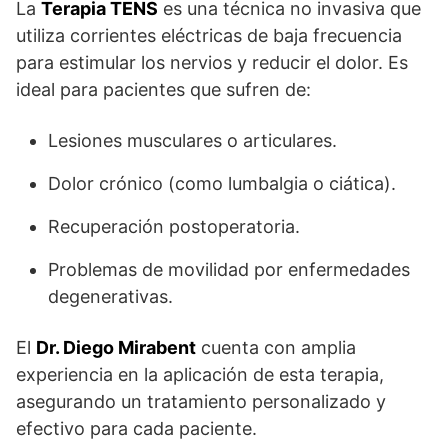
La
Terapia TENS
es una técnica no invasiva que
utiliza corrientes eléctricas de baja frecuencia
para estimular los nervios y reducir el dolor. Es
ideal para pacientes que sufren de:
Lesiones musculares o articulares.
Dolor crónico (como lumbalgia o ciática).
Recuperación postoperatoria.
Problemas de movilidad por enfermedades
degenerativas.
El
Dr. Diego Mirabent
cuenta con amplia
experiencia en la aplicación de esta terapia,
asegurando un tratamiento personalizado y
efectivo para cada paciente.