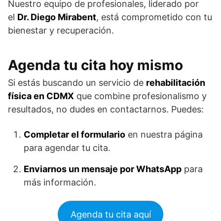
Nuestro equipo de profesionales, liderado por
el
Dr. Diego Mirabent
, está comprometido con tu
bienestar y recuperación.
Agenda tu cita hoy mismo
Si estás buscando un servicio de
rehabilitación
física en CDMX
que combine profesionalismo y
resultados, no dudes en contactarnos. Puedes:
Completar el formulario
en nuestra página
para agendar tu cita.
Enviarnos un mensaje por WhatsApp
para
más información.
Agenda tu cita aquí