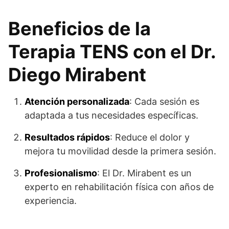
Beneficios de la
Terapia TENS con el Dr.
Diego Mirabent
Atención personalizada
: Cada sesión es
adaptada a tus necesidades específicas.
Resultados rápidos
: Reduce el dolor y
mejora tu movilidad desde la primera sesión.
Profesionalismo
: El Dr. Mirabent es un
experto en rehabilitación física con años de
experiencia.