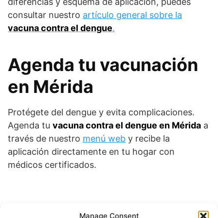
diferencias y esquema de aplicación, puedes
consultar nuestro
artículo general sobre la
vacuna contra el dengue
.
Agenda tu vacunación
en Mérida
Protégete del dengue y evita complicaciones.
Agenda tu
vacuna contra el dengue en Mérida
a
través de nuestro
menú web
y recibe la
aplicación directamente en tu hogar con
médicos certificados.
Manage Consent