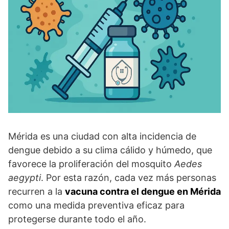
Mérida es una ciudad con alta incidencia de
dengue debido a su clima cálido y húmedo, que
favorece la proliferación del mosquito
Aedes
aegypti
. Por esta razón, cada vez más personas
recurren a la
vacuna contra el dengue en Mérida
como una medida preventiva eficaz para
protegerse durante todo el año.