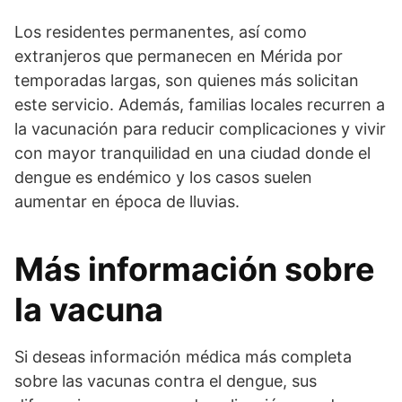
Los residentes permanentes, así como
extranjeros que permanecen en Mérida por
temporadas largas, son quienes más solicitan
este servicio. Además, familias locales recurren a
la vacunación para reducir complicaciones y vivir
con mayor tranquilidad en una ciudad donde el
dengue es endémico y los casos suelen
aumentar en época de lluvias.
Más información sobre
la vacuna
Si deseas información médica más completa
sobre las vacunas contra el dengue, sus