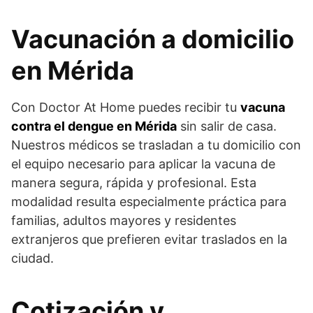
Vacunación a domicilio
en Mérida
Con Doctor At Home puedes recibir tu
vacuna
contra el dengue en Mérida
sin salir de casa.
Nuestros médicos se trasladan a tu domicilio con
el equipo necesario para aplicar la vacuna de
manera segura, rápida y profesional. Esta
modalidad resulta especialmente práctica para
familias, adultos mayores y residentes
extranjeros que prefieren evitar traslados en la
ciudad.
Cotización y