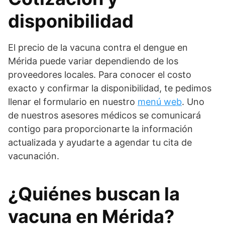
disponibilidad
El precio de la vacuna contra el dengue en
Mérida puede variar dependiendo de los
proveedores locales. Para conocer el costo
exacto y confirmar la disponibilidad, te pedimos
llenar el formulario en nuestro
menú web
. Uno
de nuestros asesores médicos se comunicará
contigo para proporcionarte la información
actualizada y ayudarte a agendar tu cita de
vacunación.
¿Quiénes buscan la
vacuna en Mérida?