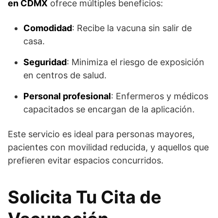
en CDMX
ofrece múltiples beneficios:
Comodidad
: Recibe la vacuna sin salir de
casa.
Seguridad
: Minimiza el riesgo de exposición
en centros de salud.
Personal profesional
: Enfermeros y médicos
capacitados se encargan de la aplicación.
Este servicio es ideal para personas mayores,
pacientes con movilidad reducida, y aquellos que
prefieren evitar espacios concurridos.
Solicita Tu Cita de