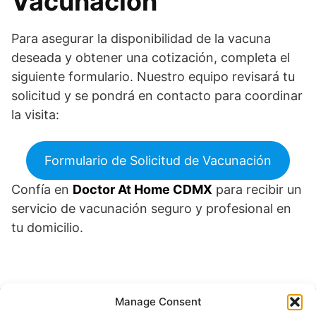
Vacunación
Para asegurar la disponibilidad de la vacuna
deseada y obtener una cotización, completa el
siguiente formulario. Nuestro equipo revisará tu
solicitud y se pondrá en contacto para coordinar
la visita:
Formulario de Solicitud de Vacunación
Confía en
Doctor At Home CDMX
para recibir un
servicio de vacunación seguro y profesional en
tu domicilio.
Manage Consent