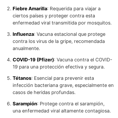
Fiebre Amarilla
: Requerida para viajar a
ciertos países y proteger contra esta
enfermedad viral transmitida por mosquitos.
Influenza
: Vacuna estacional que protege
contra los virus de la gripe, recomendada
anualmente.
COVID-19 (Pfizer)
: Vacuna contra el COVID-
19 para una protección efectiva y segura.
Tétanos
: Esencial para prevenir esta
infección bacteriana grave, especialmente en
casos de heridas profundas.
Sarampión
: Protege contra el sarampión,
una enfermedad viral altamente contagiosa.