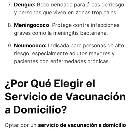
Dengue
: Recomendada para áreas de riesgo
y personas que viven en zonas tropicales.
Meningococo
: Protege contra infecciones
graves como la meningitis bacteriana.
Neumococo
: Indicada para personas de alto
riesgo, especialmente adultos mayores y
pacientes con enfermedades crónicas.
¿Por Qué Elegir el
Servicio de Vacunación
a Domicilio?
Optar por un
servicio de vacunación a domicilio