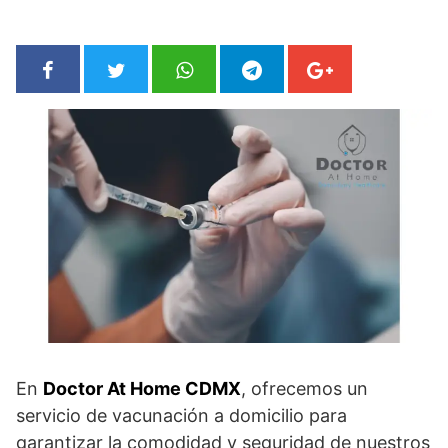
En
Doctor At Home CDMX
, ofrecemos un
servicio de vacunación a domicilio para
garantizar la comodidad y seguridad de nuestros