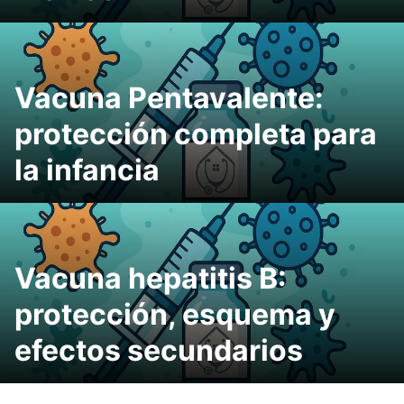
Vacuna Pentavalente:
protección completa para
la infancia
Vacuna hepatitis B:
protección, esquema y
efectos secundarios