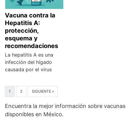
Vacuna contra la
Hepatitis A:
protección,
esquema y
recomendaciones
La hepatitis A es una
infección del hígado
causada por el virus
1
2
SIGUIENTE »
Encuentra la mejor información sobre vacunas
disponibles en México.