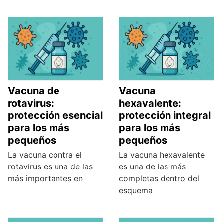
Vacuna de
Vacuna
rotavirus:
hexavalente:
protección esencial
protección integral
para los más
para los más
pequeños
pequeños
La vacuna contra el
La vacuna hexavalente
rotavirus es una de las
es una de las más
más importantes en
completas dentro del
esquema