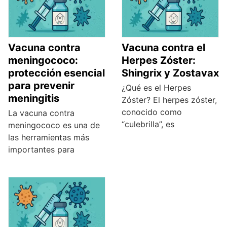
Vacuna contra
Vacuna contra el
meningococo:
Herpes Zóster:
protección esencial
Shingrix y Zostavax
para prevenir
¿Qué es el Herpes
meningitis
Zóster? El herpes zóster,
conocido como
La vacuna contra
“culebrilla”, es
meningococo es una de
las herramientas más
importantes para