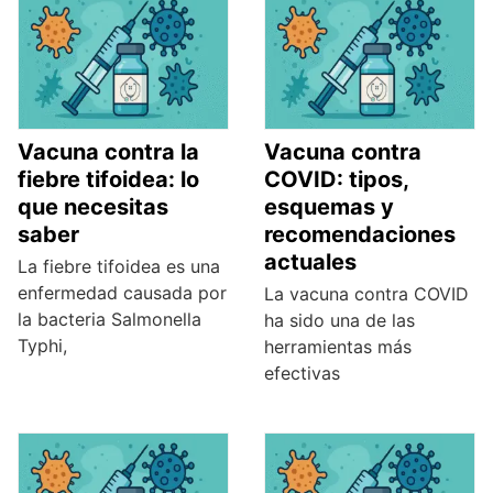
Vacuna contra la
Vacuna contra
fiebre tifoidea: lo
COVID: tipos,
que necesitas
esquemas y
saber
recomendaciones
actuales
La fiebre tifoidea es una
enfermedad causada por
La vacuna contra COVID
la bacteria Salmonella
ha sido una de las
Typhi,
herramientas más
efectivas