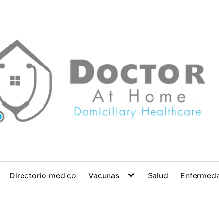
Directorio medico
Vacunas
Salud
Enfermed