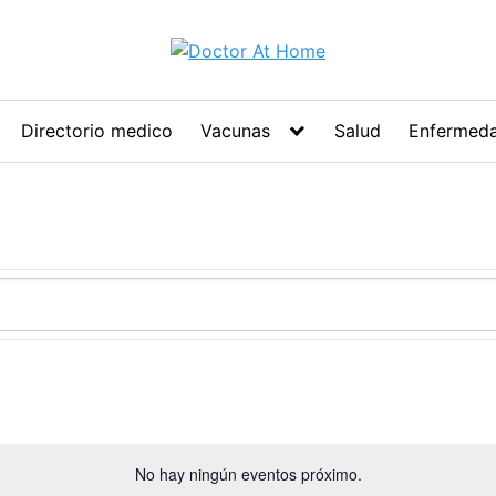
Directorio medico
Vacunas
Salud
Enfermed
No hay ningún eventos próximo.