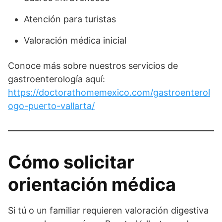
Atención para turistas
Valoración médica inicial
Conoce más sobre nuestros servicios de
gastroenterología aquí:
https://doctorathomemexico.com/gastroenterol
ogo-puerto-vallarta/
Cómo solicitar
orientación médica
Si tú o un familiar requieren valoración digestiva