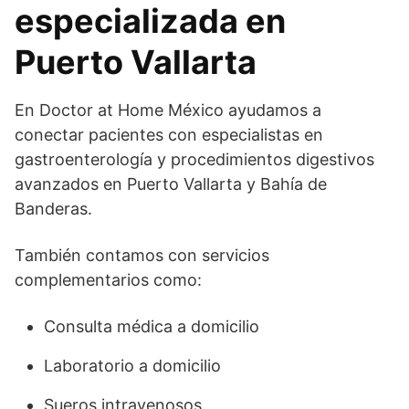
especializada en
Puerto Vallarta
En Doctor at Home México ayudamos a
conectar pacientes con especialistas en
gastroenterología y procedimientos digestivos
avanzados en Puerto Vallarta y Bahía de
Banderas.
También contamos con servicios
complementarios como:
Consulta médica a domicilio
Laboratorio a domicilio
Sueros intravenosos