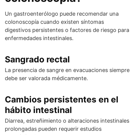
Un gastroenterólogo puede recomendar una
colonoscopía cuando existen síntomas
digestivos persistentes o factores de riesgo para
enfermedades intestinales.
Sangrado rectal
La presencia de sangre en evacuaciones siempre
debe ser valorada médicamente.
Cambios persistentes en el
hábito intestinal
Diarrea, estreñimiento o alteraciones intestinales
prolongadas pueden requerir estudios