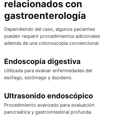
relacionados con
gastroenterología
Dependiendo del caso, algunos pacientes
pueden requerir procedimientos adicionales
además de una colonoscopía convencional.
Endoscopía digestiva
Utilizada para evaluar enfermedades del
esófago, estómago y duodeno.
Ultrasonido endoscópico
Procedimiento avanzado para evaluación
pancreática y gastrointestinal profunda.