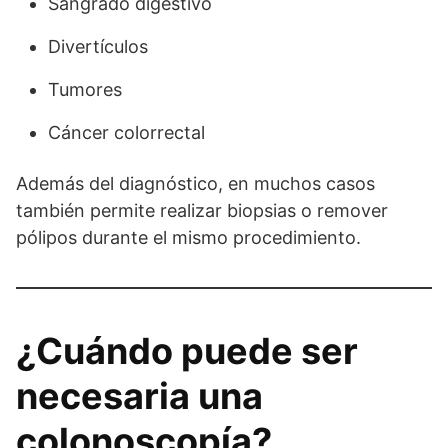
Sangrado digestivo
Divertículos
Tumores
Cáncer colorrectal
Además del diagnóstico, en muchos casos
también permite realizar biopsias o remover
pólipos durante el mismo procedimiento.
¿Cuándo puede ser
necesaria una
colonoscopía?