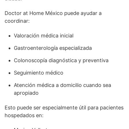
Doctor at Home México puede ayudar a
coordinar:
Valoración médica inicial
Gastroenterología especializada
Colonoscopía diagnóstica y preventiva
Seguimiento médico
Atención médica a domicilio cuando sea
apropiado
Esto puede ser especialmente útil para pacientes
hospedados en: