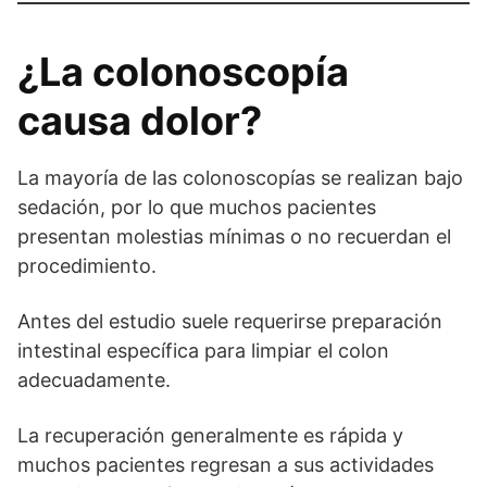
¿La colonoscopía
causa dolor?
La mayoría de las colonoscopías se realizan bajo
sedación, por lo que muchos pacientes
presentan molestias mínimas o no recuerdan el
procedimiento.
Antes del estudio suele requerirse preparación
intestinal específica para limpiar el colon
adecuadamente.
La recuperación generalmente es rápida y
muchos pacientes regresan a sus actividades