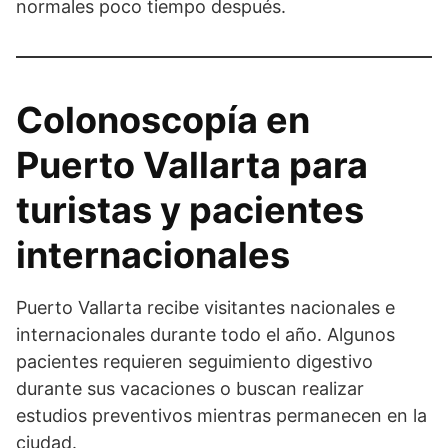
normales poco tiempo después.
Colonoscopía en
Puerto Vallarta para
turistas y pacientes
internacionales
Puerto Vallarta recibe visitantes nacionales e
internacionales durante todo el año. Algunos
pacientes requieren seguimiento digestivo
durante sus vacaciones o buscan realizar
estudios preventivos mientras permanecen en la
ciudad.