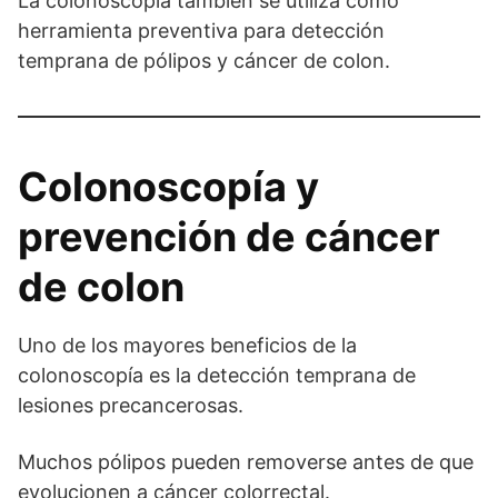
La colonoscopía también se utiliza como
herramienta preventiva para detección
temprana de pólipos y cáncer de colon.
Colonoscopía y
prevención de cáncer
de colon
Uno de los mayores beneficios de la
colonoscopía es la detección temprana de
lesiones precancerosas.
Muchos pólipos pueden removerse antes de que
evolucionen a cáncer colorrectal.