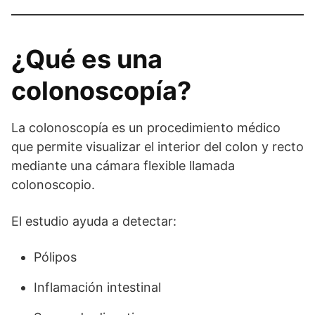
¿Qué es una
colonoscopía?
La colonoscopía es un procedimiento médico
que permite visualizar el interior del colon y recto
mediante una cámara flexible llamada
colonoscopio.
El estudio ayuda a detectar:
Pólipos
Inflamación intestinal