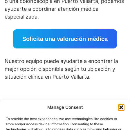
o una colonoscopía en Puerto Vallarta, podemos
ayudarte a coordinar atención médica
especializada.
Solicita una valoración médica
Nuestro equipo puede ayudarte a encontrar la
mejor opción disponible según tu ubicación y
situación clínica en Puerto Vallarta.
Manage Consent
Buscar
To provide the best experiences, we use technologies like cookies to
Buscar
store and/or access device information. Consenting to these
technologies will allow us to process data such as browsing behavior or