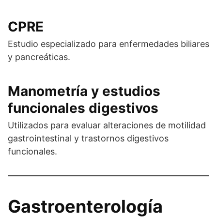
CPRE
Estudio especializado para enfermedades biliares
y pancreáticas.
Manometría
y estudios
funcionales digestivos
Utilizados para evaluar alteraciones de motilidad
gastrointestinal y trastornos digestivos
funcionales.
Gastroenterología