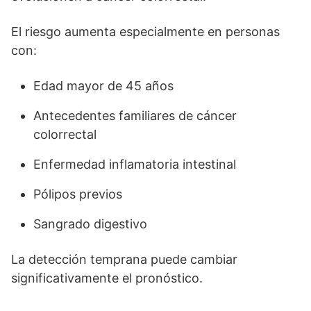
El riesgo aumenta especialmente en personas
con:
Edad mayor de 45 años
Antecedentes familiares de cáncer
colorrectal
Enfermedad inflamatoria intestinal
Pólipos previos
Sangrado digestivo
La detección temprana puede cambiar
significativamente el pronóstico.