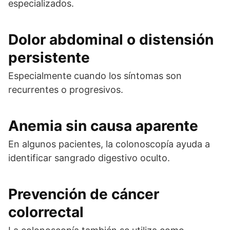
especializados.
Dolor abdominal o distensión
persistente
Especialmente cuando los síntomas son
recurrentes o progresivos.
Anemia sin causa aparente
En algunos pacientes, la colonoscopía ayuda a
identificar sangrado digestivo oculto.
Prevención de cáncer
colorrectal