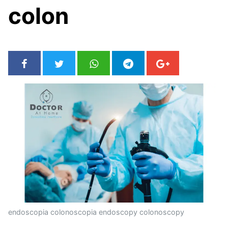
colon
endoscopia colonoscopia endoscopy colonoscopy