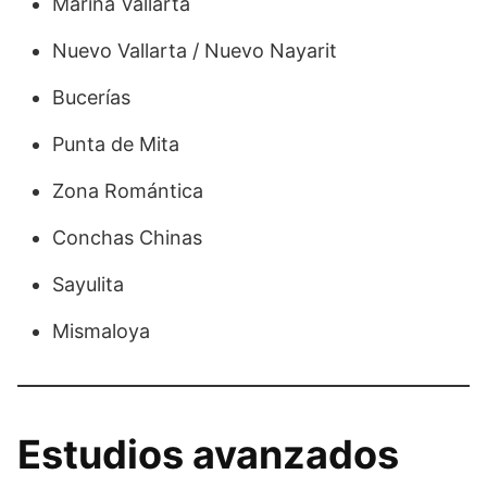
Marina Vallarta
Nuevo Vallarta / Nuevo Nayarit
Bucerías
Punta de Mita
Zona Romántica
Conchas Chinas
Sayulita
Mismaloya
Estudios avanzados