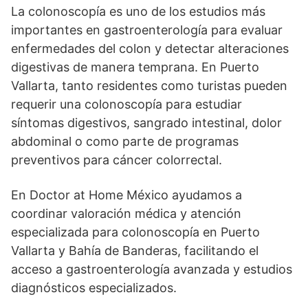
La colonoscopía es uno de los estudios más
importantes en gastroenterología para evaluar
enfermedades del colon y detectar alteraciones
digestivas de manera temprana. En Puerto
Vallarta, tanto residentes como turistas pueden
requerir una colonoscopía para estudiar
síntomas digestivos, sangrado intestinal, dolor
abdominal o como parte de programas
preventivos para cáncer colorrectal.
En Doctor at Home México ayudamos a
coordinar valoración médica y atención
especializada para colonoscopía en Puerto
Vallarta y Bahía de Banderas, facilitando el
acceso a gastroenterología avanzada y estudios
diagnósticos especializados.